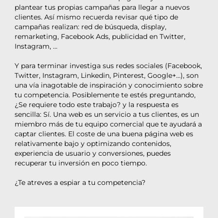
plantear tus propias campañas para llegar a nuevos
clientes. Así mismo recuerda revisar qué tipo de
campañas realizan: red de búsqueda, display,
remarketing, Facebook Ads, publicidad en Twitter,
Instagram, …
Y para terminar investiga sus redes sociales (Facebook,
Twitter, Instagram, Linkedin, Pinterest, Google+…), son
una vía inagotable de inspiración y conocimiento sobre
tu competencia. Posiblemente te estés preguntando,
¿Se requiere todo este trabajo? y la respuesta es
sencilla: Sí. Una web es un servicio a tus clientes, es un
miembro más de tu equipo comercial que te ayudará a
captar clientes. El coste de una buena página web es
relativamente bajo y optimizando contenidos,
experiencia de usuario y conversiones, puedes
recuperar tu inversión en poco tiempo.
¿Te atreves a espiar a tu competencia?