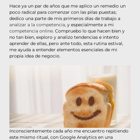
Hace ya un par de años que me aplico un remedio un
poco radical para comenzar con las pilas puestas;
dedico una parte de mis primeros días de trabajo a
analizar a la competencia
, y especialmente a mi
competencia online
. Compruebo lo que hacen bien y
no tan bien, exploro y analizo tendencias e intento
aprender de ellas, pero ante todo, esta rutina estival,
me ayuda a entender elementos esenciales de mi
propia idea de negocio.
Inconscientemente cada año me encuentro repitiendo
este mismo ritual, con Google Analytics en una