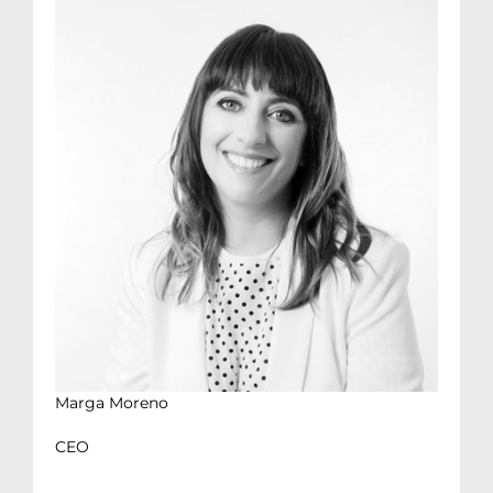
Marga Moreno
CEO