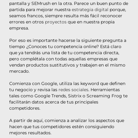
pantalla y SEMrush en la otra. Parece un buen punto de
partida para mejorar nuestra
estrategia digital
porque,
seamos francos, siempre resulta más fácil reconocer
errores en otros
proyectos
que en nuestra propia
empresa.
Por eso es importante hacerse la siguiente pregunta a
tiempo ¿Conoces tu competencia online? Está claro
que ya tendrás una lista de tu competencia directa,
pero complétala con todas aquellas empresas que
vendan productos sustitutivos y trabajen en el mismo
mercado.
Comienza con Google, utiliza las keyword que definen
tu negocio y revisa las
redes sociales
. Herramientas
tales como Google Trends, Sistrix o Screaming Frog te
facilitarán datos acerca de tus principales
competidores.
A partir de aquí, comienza a analizar los aspectos que
hacen que tus competidores estén consiguiendo
mejores resultados.