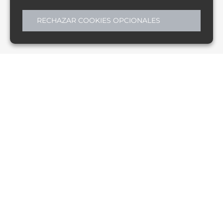
RECHAZAR COOKIES OPCIONALES