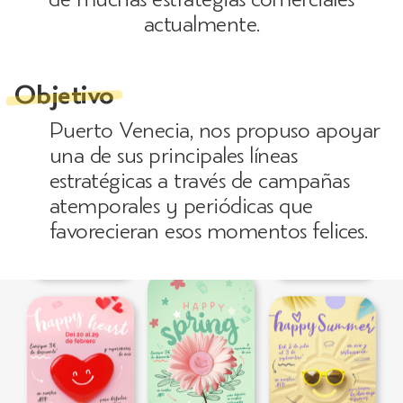
actualmente.
Objetivo
Puerto Venecia, nos propuso apoyar
una de sus principales líneas
estratégicas a través de campañas
atemporales y periódicas que
favorecieran esos momentos felices.