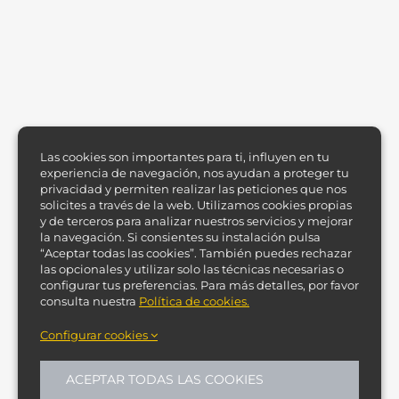
Las cookies son importantes para ti, influyen en tu
experiencia de navegación, nos ayudan a proteger tu
privacidad y permiten realizar las peticiones que nos
solicites a través de la web. Utilizamos cookies propias
y de terceros para analizar nuestros servicios y mejorar
la navegación. Si consientes su instalación pulsa
“Aceptar todas las cookies”. También puedes rechazar
las opcionales y utilizar solo las técnicas necesarias o
configurar tus preferencias. Para más detalles, por favor
consulta nuestra
Política de cookies.
Configurar cookies
ACEPTAR TODAS LAS COOKIES