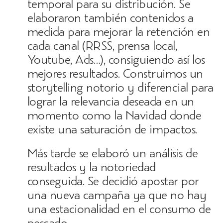
temporal para su distribución. Se
elaboraron también contenidos a
medida para mejorar la retención en
cada canal (RRSS, prensa local,
Youtube, Ads…), consiguiendo así los
mejores resultados. Construimos un
storytelling notorio y diferencial para
lograr la relevancia deseada en un
momento como la Navidad donde
existe una saturación de impactos.
Más tarde se elaboró un análisis de
resultados y la notoriedad
conseguida. Se decidió apostar por
una nueva campaña ya que no hay
una estacionalidad en el consumo de
pescado.