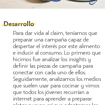
Desarrollo
Para dar vida al claim, teníamos que
preparar una campaña capaz de
despertar el interés por este alimento
e inducir al consumo. Lo primero que
hicimos fue analizar los insights y
definir las piezas de campaña para
conectar con cada uno de ellos.
Seguidamente, analizamos los medios
que suelen usar para cocinar y vimos
que todos los jóvenes recurrían a
internet para aprender a preparar