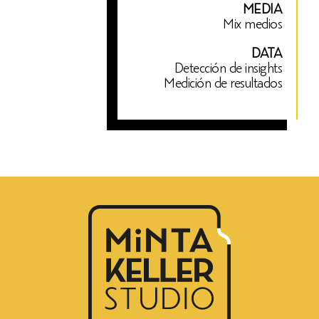
MEDIA
Mix medios
DATA
Detección de insights
Medición de resultados