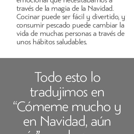
través de la magia de la Navidad.
Cocinar puede ser fácil y divertido, y
consumir pescado puede cambiar la
vida de muchas personas a través de
unos hábitos saludables.
Todo esto lo
tradujimos en
“Cómeme mucho y
en Navidad, aún