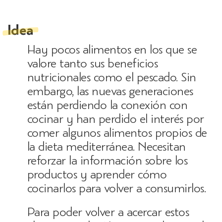
Idea
Hay pocos alimentos en los que se
valore tanto sus beneficios
nutricionales como el pescado. Sin
embargo, las nuevas generaciones
están perdiendo la conexión con
cocinar y han perdido el interés por
comer algunos alimentos propios de
la dieta mediterránea. Necesitan
reforzar la información sobre los
productos y aprender cómo
cocinarlos para volver a consumirlos.
Para poder volver a acercar estos