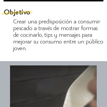
Objetivo
Crear una predisposición a consumir
pescado a través de mostrar formas
de cocinarlo, tips y mensajes para
mejorar su consumo entre un público
joven.