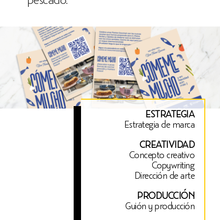
ESTRATEGIA
Estrategia de marca
CREATIVIDAD
Concepto creativo
Copywriting
Dirección de arte
PRODUCCIÓN
Guión y producción