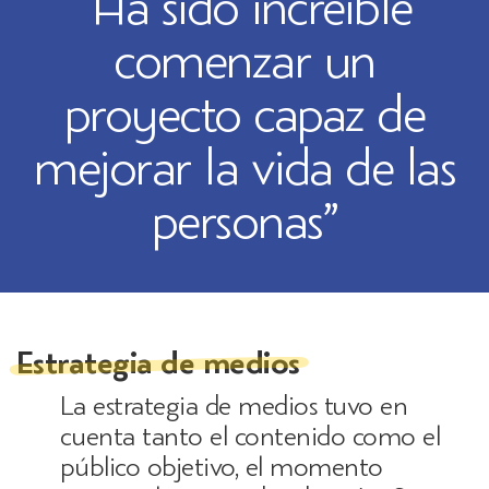
“Ha sido increíble
comenzar un
proyecto capaz de
mejorar la vida de las
personas”
Estrategia de medios
La estrategia de medios tuvo en
cuenta tanto el contenido como el
público objetivo, el momento