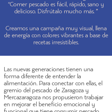
“Comer pescado es fácil, rápido, sano y
delicioso. Disfrútalo mucho más. ”
Creamos una campaña muy visual, llena
de energía con colores vibrantes a base de
recetas irresistibles.
Las nuevas generaciones tienen una
forma diferente de entender la
alimentación. Para conectar con ellas, el
gremio del pescado de Zaragoza y
Mercazaragoza nos propusieron trabajar
en mejorar el beneficio emocional y
funcional que tiene consumir pescado