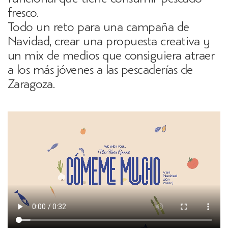
fresco.
Todo un reto para una campaña de
Navidad, crear una propuesta creativa y
un mix de medios que consiguiera atraer
a los más jóvenes a las pescaderías de
Zaragoza.