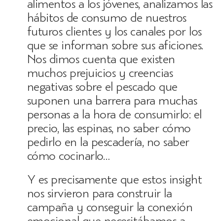
alimentos a los jóvenes, analizamos las
hábitos de consumo de nuestros
futuros clientes y los canales por los
que se informan sobre sus aficiones.
Nos dimos cuenta que existen
muchos prejuicios y creencias
negativas sobre el pescado que
suponen una barrera para muchas
personas a la hora de consumirlo: el
precio, las espinas, no saber cómo
pedirlo en la pescadería, no saber
cómo cocinarlo…
Y es precisamente que estos insight
nos sirvieron para construir la
campaña y conseguir la conexión
emocional que necesitábamos a