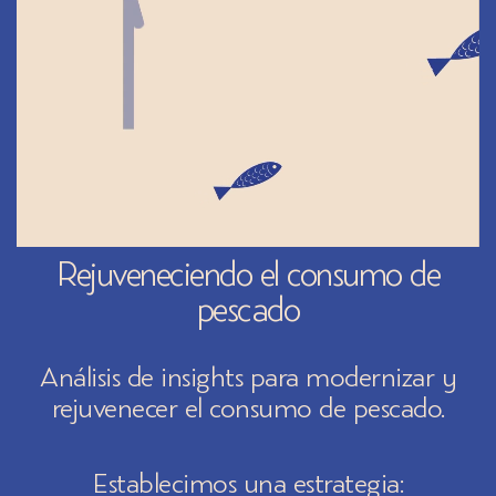
Rejuveneciendo el consumo de
pescado
Análisis de insights para modernizar y
rejuvenecer el consumo de pescado.
Establecimos una estrategia: