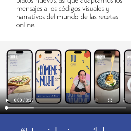
platos nuevos, así que adaptamos los
mensajes a los códigos visuales y
narrativos del mundo de las recetas
online.